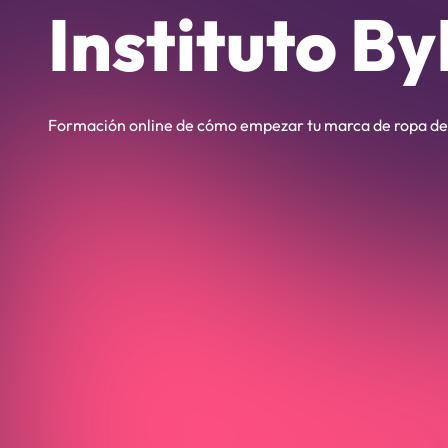
Instituto By
Formación online de cómo empezar tu marca de ropa de