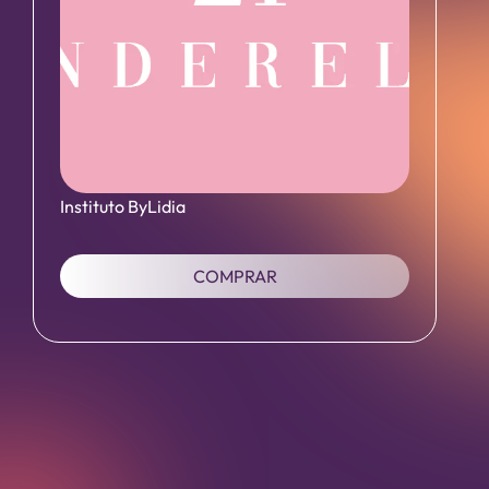
Instituto ByLidia
COMPRAR